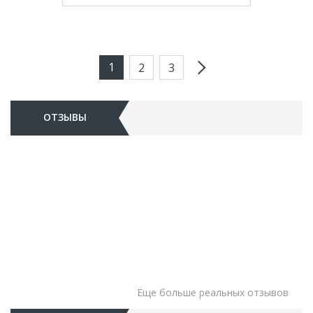
1
2
3
ОТЗЫВЫ
Еще больше реальных отзывов