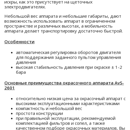
искры, как это присутствует на щеточных
электродвигателях.
Небольшой вес аппарата и небольшие габариты, дают
возможность использовать аппарат в ограниченном
пространстве и различных высотах, а мобильность
аппарата делает транспортировку достаточно быстрой.
Особенности
автоматическая регулировка оборотов двигателя
для поддержания заданного пультом управления
давления
высокая стабильность давления при окраске ± 1-2
бара
Основные преимущества окрасочного аппарата AvS-
2601
относительно низкая цена за окрасочный аппарат с
высокими эксплуатационными характеристиками
компактность и небольшой вес
простота конструкции
при правильной эксплуатации, рекомендуемой
комплектацией фильтров и сопел, а также
качественном подборе окрасочных материалов, Вы