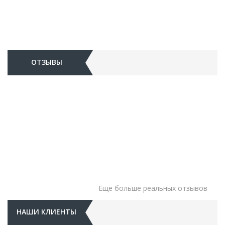
ОТЗЫВЫ
Еще больше реальных отзывов
НАШИ КЛИЕНТЫ