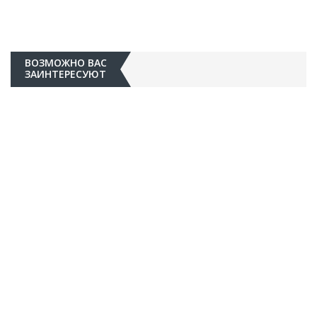
ВОЗМОЖНО ВАС
ЗАИНТЕРЕСУЮТ