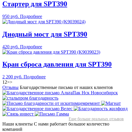
Стартер для SPT390
950 руб.
Подробнее
Диодный мост для SPT390
420 руб.
Подробнее
Кран сброса давления для SPT390
2 200 руб.
Подробнее
1
2
>>
Отзывы
Благодарственные письма от наших клиентов
Еще больше реальных отзывов
Наши клиенты
С нами работает большое количество
компаний