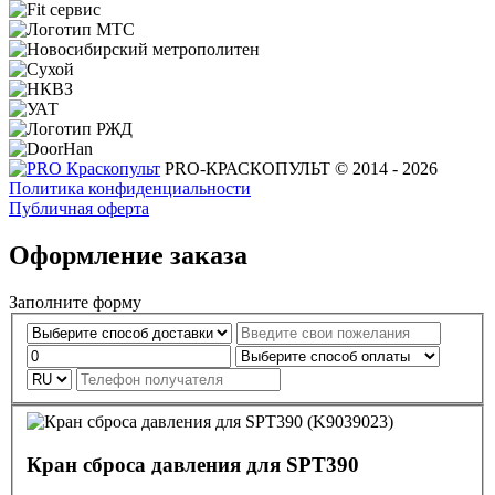
PRO-КРАСКОПУЛЬТ © 2014 - 2026
Политика конфиденциальности
Публичная оферта
Оформление заказа
Заполните форму
Кран сброса давления для SPT390