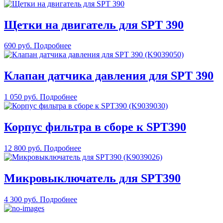
Щетки на двигатель для SPT 390
690 руб.
Подробнее
Клапан датчика давления для SPT 390
1 050 руб.
Подробнее
Корпус фильтра в сборе к SPT390
12 800 руб.
Подробнее
Микровыключатель для SPT390
4 300 руб.
Подробнее