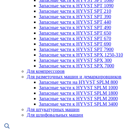
Запасные части к HYVST SPT 1080
Запасные части к HYVST SPT 1090
Запасные части к HYVST SPT 210
Запасные части к HYVST SPT 390
Запасные части к HYVST SPT 440
Запасные части к HYVST SPT 490
Запасные части к HYVST SPT 650
Запасные части к HYVST SPT 670
Запасные части к HYVST SPT 690
Запасные части к HYVST SPT 7900
Запасные части к HYVST SPX 1250-310
Запасные части к HYVST SPX 300
Запасные части к HYVST SPX 7000
Для компрессоров
Для разметочных машин и демаркировщиков
Запасные части на HYVST SPLM 800
Запасные части к HYVST SPLM 1000
Запасные части к HYVST SPLM 1800
Запасные части к HYVST SPLM 2000
Запасные части к HYVST SPLM 3400
Для штукатурных машин
Для шлифовальных машин