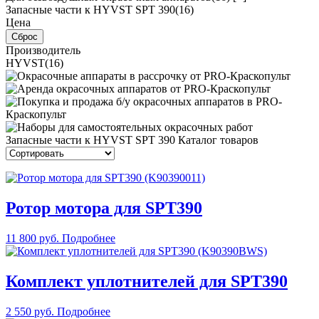
Запасные части к HYVST SPT 390
(16)
Цена
Производитель
HYVST
(16)
Запасные части к HYVST SPT 390
Каталог товаров
Ротор мотора для SPT390
11 800 руб.
Подробнее
Комплект уплотнителей для SPT390
2 550 руб.
Подробнее