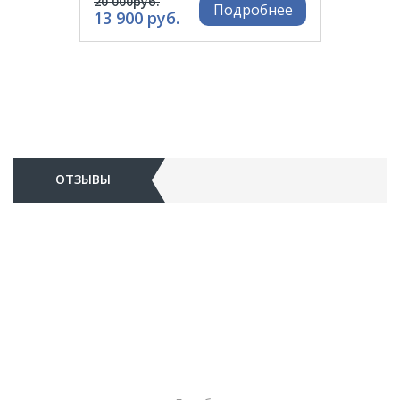
20 000руб.
Подробнее
13 900 руб.
ОТЗЫВЫ