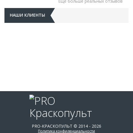
Еще больше реальных отзывов
НАШИ КЛИЕНТЫ
PRO-КРАСКОПУЛЬТ © 2014 - 2026
Политика конфиденциальности