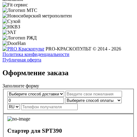
PRO-КРАСКОПУЛЬТ © 2014 - 2026
Политика конфиденциальности
Публичная оферта
Оформление заказа
Заполните форму
Стартер для SPT390