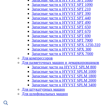
Запасные части к HYVST SPT 1080
Запасные части к HYVST SPT 1090
Запасные части к HYVST SPT 210
Запасные части к HYVST SPT 390
Запасные части к HYVST SPT 440
Запасные части к HYVST SPT 490
Запасные части к HYVST SPT 650
Запасные части к HYVST SPT 670
Запасные части к HYVST SPT 690
Запасные части к HYVST SPT 7900
Запасные части к HYVST SPX 1250-310
Запасные части к HYVST SPX 300
Запасные части к HYVST SPX 7000
Для компрессоров
Для разметочных машин и демаркировщиков
Запасные части на HYVST SPLM 800
Запасные части к HYVST SPLM 1000
Запасные части к HYVST SPLM 1800
Запасные части к HYVST SPLM 2000
Запасные части к HYVST SPLM 3400
Для штукатурных машин
Для шлифовальных машин