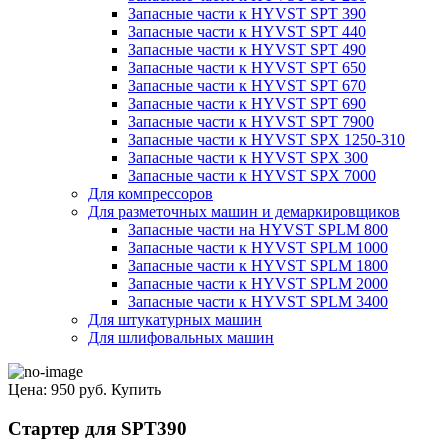
Запасные части к HYVST SPT 390
Запасные части к HYVST SPT 440
Запасные части к HYVST SPT 490
Запасные части к HYVST SPT 650
Запасные части к HYVST SPT 670
Запасные части к HYVST SPT 690
Запасные части к HYVST SPT 7900
Запасные части к HYVST SPX 1250-310
Запасные части к HYVST SPX 300
Запасные части к HYVST SPX 7000
Для компрессоров
Для разметочных машин и демаркировщиков
Запасные части на HYVST SPLM 800
Запасные части к HYVST SPLM 1000
Запасные части к HYVST SPLM 1800
Запасные части к HYVST SPLM 2000
Запасные части к HYVST SPLM 3400
Для штукатурных машин
Для шлифовальных машин
Цена:
950 руб.
Купить
Стартер для SPT390