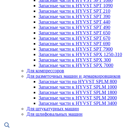
Запасные части к HYVST SPT 1080
Запасные части к HYVST SPT 1090
Запасные части к HYVST SPT 210
Запасные части к HYVST SPT 390
Запасные части к HYVST SPT 440
Запасные части к HYVST SPT 490
Запасные части к HYVST SPT 650
Запасные части к HYVST SPT 670
Запасные части к HYVST SPT 690
Запасные части к HYVST SPT 7900
Запасные части к HYVST SPX 1250-310
Запасные части к HYVST SPX 300
Запасные части к HYVST SPX 7000
Для компрессоров
Для разметочных машин и демаркировщиков
Запасные части на HYVST SPLM 800
Запасные части к HYVST SPLM 1000
Запасные части к HYVST SPLM 1800
Запасные части к HYVST SPLM 2000
Запасные части к HYVST SPLM 3400
Для штукатурных машин
Для шлифовальных машин