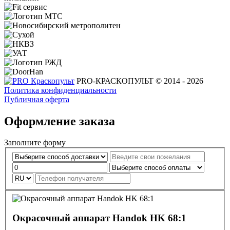
PRO-КРАСКОПУЛЬТ © 2014 - 2026
Политика конфиденциальности
Публичная оферта
Оформление заказа
Заполните форму
Окрасочный аппарат Handok HK 68:1