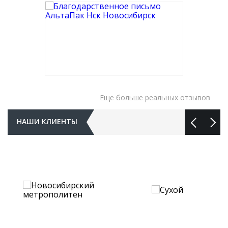
Еще больше реальных отзывов
НАШИ КЛИЕНТЫ