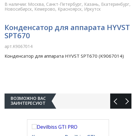
В наличии: Москва, Санкт-Петербург, Казань, Екатеринбург,
Новосибирск, Кемерово, Красноярск, Иркутск
Конденсатор для аппарата HYVST
SPT670
арт.K9067014
Конденсатор для аппарата HYVST SPT670 (K9067014)
ВОЗМОЖНО ВАС
ЗАИНТЕРЕСУЮТ