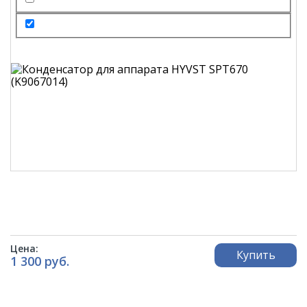
Цена:
Купить
1 300 руб.