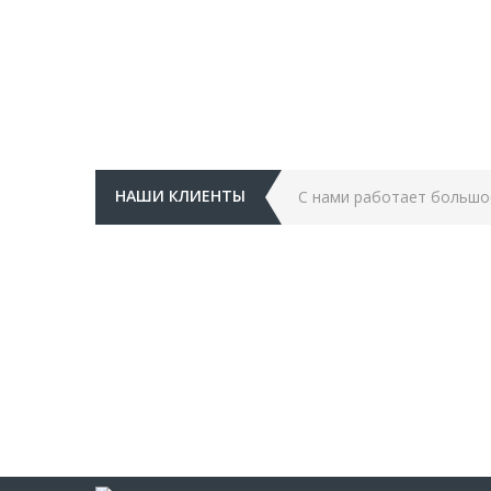
НАШИ КЛИЕНТЫ
С нами работает большо