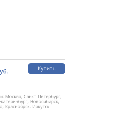
Купить
уб.
и: Москва, Санкт-Петербург,
Екатеринбург, Новосибирск,
, Красноярск, Иркутск