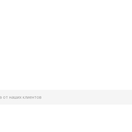
а от наших клиентов