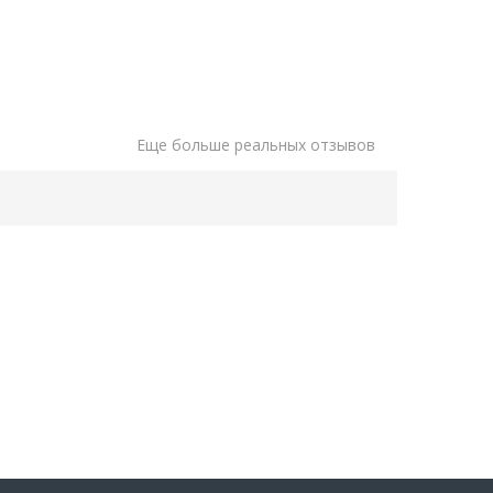
Еще больше реальных отзывов