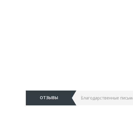
ОТЗЫВЫ
Благодарственные письм