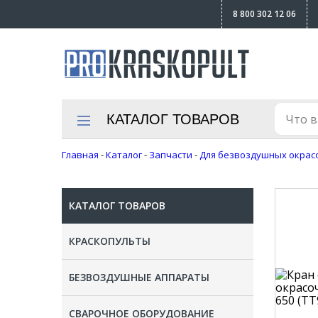
8 800 302 12 06
КАТАЛОГ ТОВАРОВ
Главная
-
Каталог
-
Запчасти
-
Для безвоздушных окрас
КАТАЛОГ ТОВАРОВ
КРАСКОПУЛЬТЫ
БЕЗВОЗДУШНЫЕ АППАРАТЫ
СВАРОЧНОЕ ОБОРУДОВАНИЕ