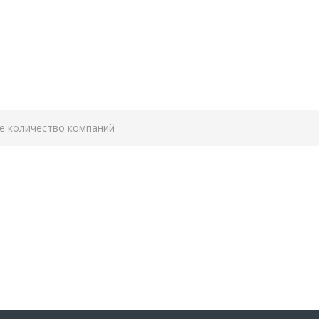
е количество компаний