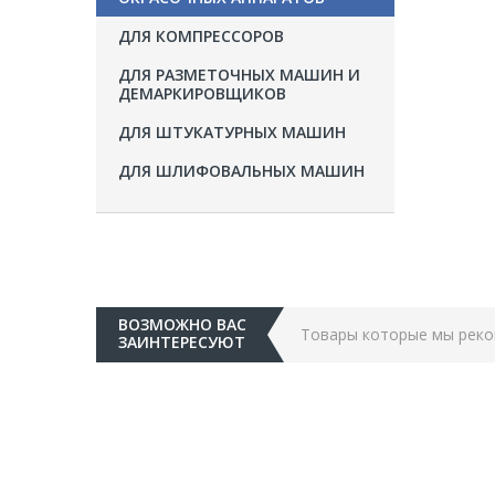
ДЛЯ КОМПРЕССОРОВ
ДЛЯ РАЗМЕТОЧНЫХ МАШИН И
ДЕМАРКИРОВЩИКОВ
ДЛЯ ШТУКАТУРНЫХ МАШИН
ДЛЯ ШЛИФОВАЛЬНЫХ МАШИН
ВОЗМОЖНО ВАС
Товары которые мы рек
ЗАИНТЕРЕСУЮТ