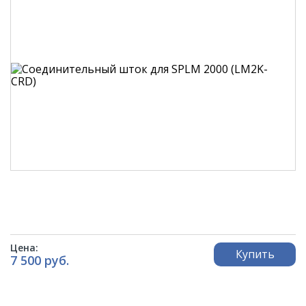
Цена:
Купить
7 500 руб.