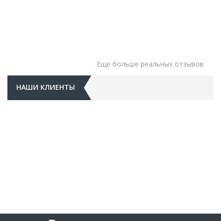
Еще больше реальных отзывов
НАШИ КЛИЕНТЫ