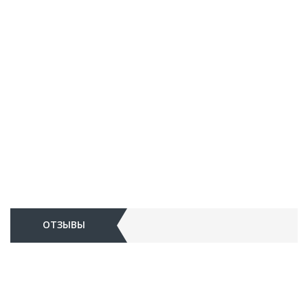
ОТЗЫВЫ