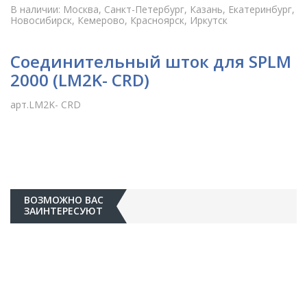
В наличии: Москва, Санкт-Петербург, Казань, Екатеринбург,
Новосибирск, Кемерово, Красноярск, Иркутск
Соединительный шток для SPLM
2000 (LM2K- CRD)
арт.LM2K- CRD
ВОЗМОЖНО ВАС
ЗАИНТЕРЕСУЮТ