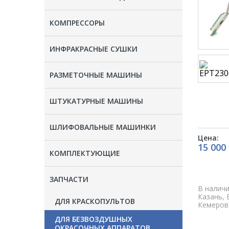
КОМПРЕССОРЫ
ИНФРАКРАСНЫЕ СУШКИ
РАЗМЕТОЧНЫЕ МАШИНЫ
ШТУКАТУРНЫЕ МАШИНЫ
ШЛИФОВАЛЬНЫЕ МАШИНКИ
Цена:
15 000
КОМПЛЕКТУЮЩИЕ
ЗАПЧАСТИ
В наличи
Казань, 
ДЛЯ КРАСКОПУЛЬТОВ
Кемерово
ДЛЯ БЕЗВОЗДУШНЫХ
ОКРАСОЧНЫХ АППАРАТОВ