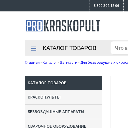
8 800 302 12 06
КАТАЛОГ ТОВАРОВ
Главная
-
Каталог
-
Запчасти
-
Для безвоздушных окрас
КАТАЛОГ ТОВАРОВ
КРАСКОПУЛЬТЫ
БЕЗВОЗДУШНЫЕ АППАРАТЫ
СВАРОЧНОЕ ОБОРУДОВАНИЕ