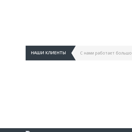
НАШИ КЛИЕНТЫ
С нами работает большо