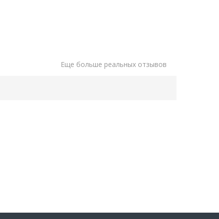
Еще больше реальных отзывов