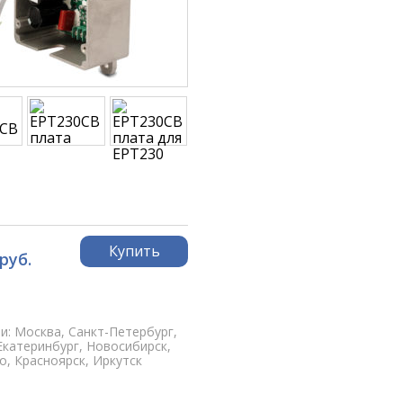
Купить
 руб.
и: Москва, Санкт-Петербург,
Екатеринбург, Новосибирск,
, Красноярск, Иркутск