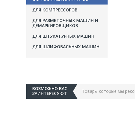
ДЛЯ КОМПРЕССОРОВ
ДЛЯ РАЗМЕТОЧНЫХ МАШИН И
ДЕМАРКИРОВЩИКОВ
ДЛЯ ШТУКАТУРНЫХ МАШИН
ДЛЯ ШЛИФОВАЛЬНЫХ МАШИН
ВОЗМОЖНО ВАС
Товары которые мы рек
ЗАИНТЕРЕСУЮТ