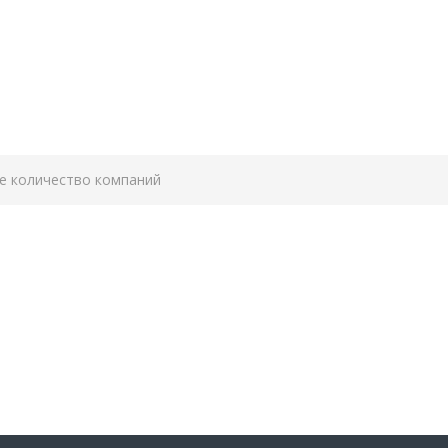
е количество компаний