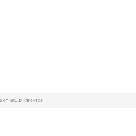
а от наших клиентов