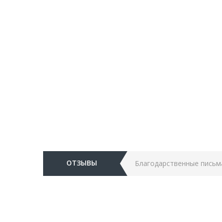
ОТЗЫВЫ
Благодарственные письм