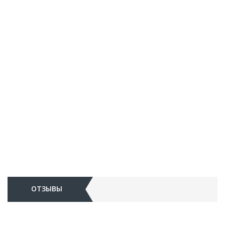
ОТЗЫВЫ