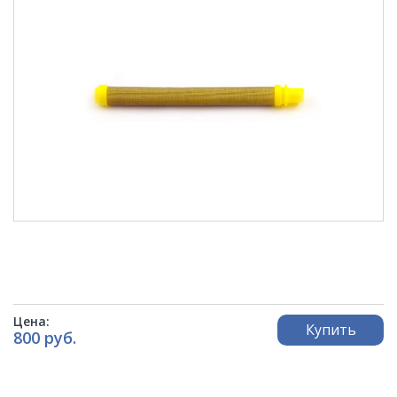
Цена:
Купить
800 руб.