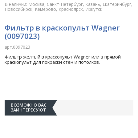
В наличии: Москва, Санкт-Петербург, Казань, Екатеринбург,
Новосибирск, Кемерово, Красноярск, Иркутск
Фильтр в краскопульт Wagner
(0097023)
арт.0097023
Фильтр желтый в краскопульт Wagner или в прямой
краскопульт для покраски стен и потолков.
ВОЗМОЖНО ВАС
ЗАИНТЕРЕСУЮТ