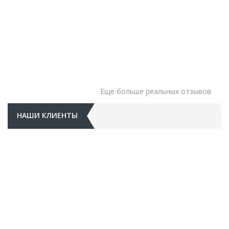
Еще больше реальных отзывов
НАШИ КЛИЕНТЫ