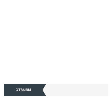
ОТЗЫВЫ