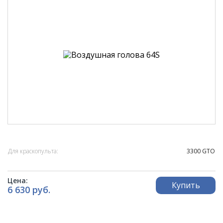
Для краскопульта:
3300 GTO
Цена:
Купить
6 630 руб.