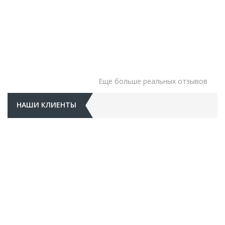
Еще больше реальных отзывов
НАШИ КЛИЕНТЫ