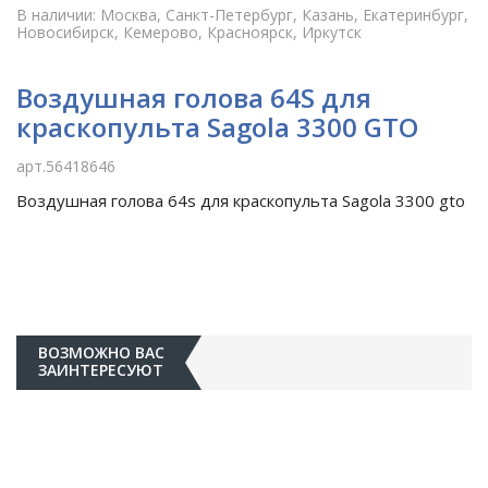
В наличии: Москва, Санкт-Петербург, Казань, Екатеринбург,
Новосибирск, Кемерово, Красноярск, Иркутск
Воздушная голова 64S для
краскопульта Sagola 3300 GTO
арт.56418646
Воздушная голова 64s для краскопульта Sagola 3300 gto
ВОЗМОЖНО ВАС
ЗАИНТЕРЕСУЮТ