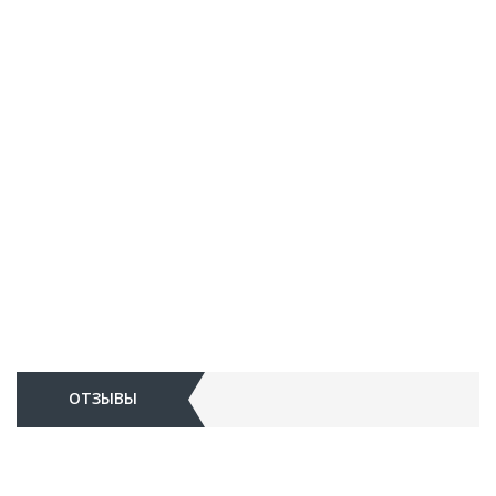
ОТЗЫВЫ