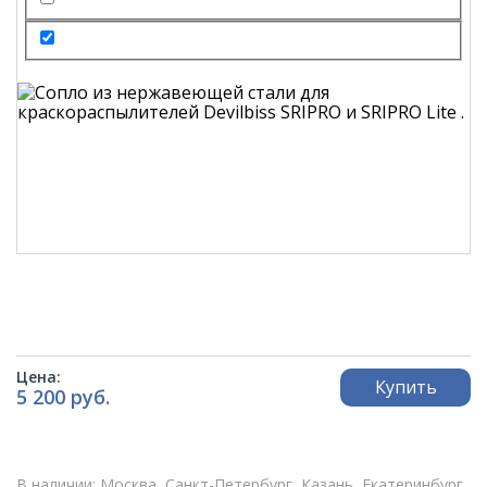
Цена:
Купить
5 200 руб.
В наличии: Москва, Санкт-Петербург, Казань, Екатеринбург,