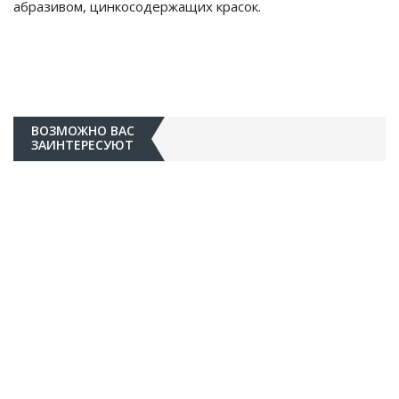
абразивом, цинкосодержащих красок.
ВОЗМОЖНО ВАС
ЗАИНТЕРЕСУЮТ