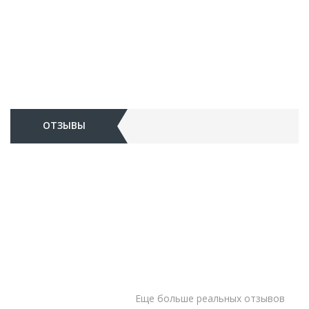
ОТЗЫВЫ
Еще больше реальных отзывов