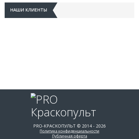
НАШИ КЛИЕНТЫ
PRO-КРАСКОПУЛЬТ © 2014 - 2026
Политика конфиденциальности
Публичная оферта