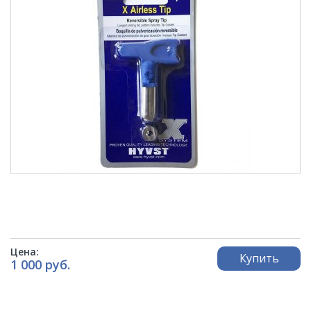
Цена:
Купить
1 000 руб.