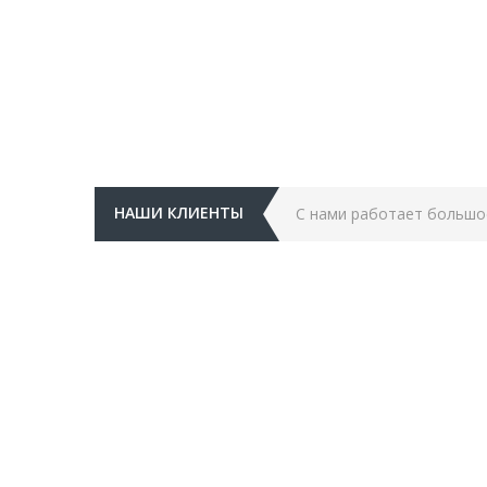
НАШИ КЛИЕНТЫ
С нами работает большо