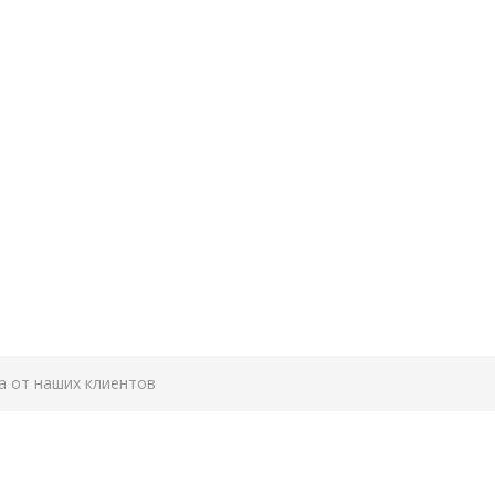
а от наших клиентов