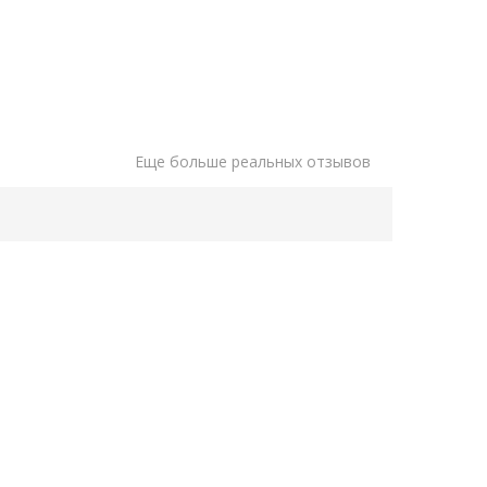
Еще больше реальных отзывов