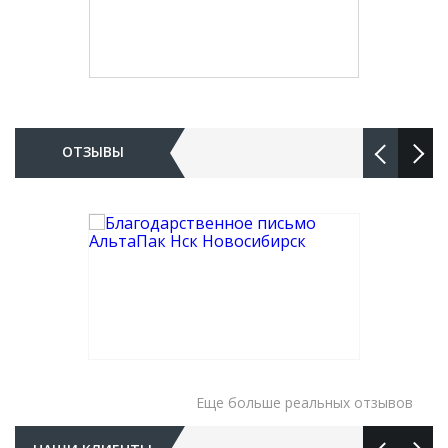
ОТЗЫВЫ
Еще больше реальных отзывов