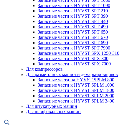
Запасные части к HYVST SPT 1080
Запасные части к HYVST SPT 1090
Запасные части к HYVST SPT 210
Запасные части к HYVST SPT 390
Запасные части к HYVST SPT 440
Запасные части к HYVST SPT 490
Запасные части к HYVST SPT 650
Запасные части к HYVST SPT 670
Запасные части к HYVST SPT 690
Запасные части к HYVST SPT 7900
Запасные части к HYVST SPX 1250-310
Запасные части к HYVST SPX 300
Запасные части к HYVST SPX 7000
Для компрессоров
Для разметочных машин и демаркировщиков
Запасные части на HYVST SPLM 800
Запасные части к HYVST SPLM 1000
Запасные части к HYVST SPLM 1800
Запасные части к HYVST SPLM 2000
Запасные части к HYVST SPLM 3400
Для штукатурных машин
Для шлифовальных машин