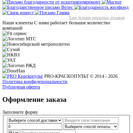
Еще больше реальных отзывов
Наши клиенты
С нами работает большое количество
компаний
PRO-КРАСКОПУЛЬТ © 2014 - 2026
Политика конфиденциальности
Публичная оферта
Оформление заказа
Заполните форму