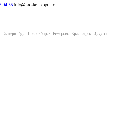
5 94 55
info@pro-kraskopult.ru
, Екатеринбург, Новосибирск, Кемерово, Красноярск, Иркутск