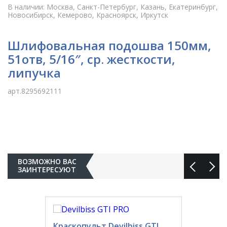
В наличии: Москва, Санкт-Петербург, Казань, Екатеринбург,
Новосибирск, Кемерово, Красноярск, Иркутск
Шлифовальная подошва 150мм,
51отв, 5/16″, ср. жесткости,
липучка
арт.8295692111
ВОЗМОЖНО ВАС
ЗАИНТЕРЕСУЮТ
Краскопульт Devilbiss GTI