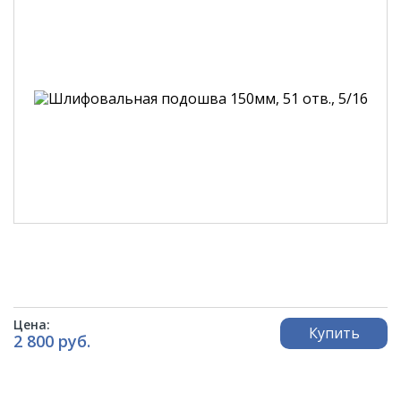
Цена:
Купить
2 800 руб.