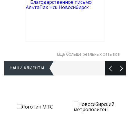
Еще больше реальных отзывов
НАШИ КЛИЕНТЫ