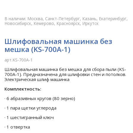
В наличии: Москва, Санкт-Петербург, Казань, Екатеринбург,
Новосибирск, Кемерово, Красноярск, Иркутск
Шлифовальная машинка без
мешка (KS-700A-1)
арт.KS-700A-1
Шлифовальная машинка без мешка для сбора пыли (KS-
700A-1). Предназначена для шлифовки стен и потолков.
Электрическая шлиф машинка
Комплектность:
· 6 абразивных кругов (80 зерно)
· 1 пара щетки углерода
· 1 шестигранный ключ
· 1 отвертка