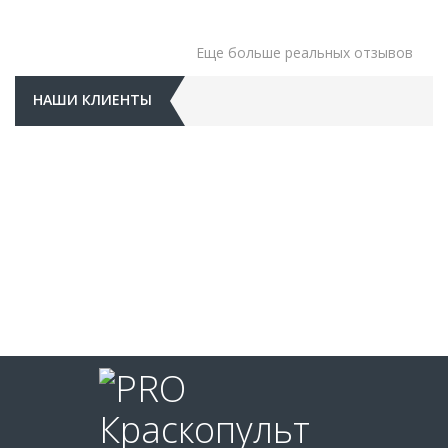
Еще больше реальных отзывов
НАШИ КЛИЕНТЫ