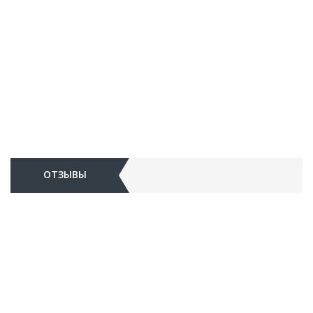
ОТЗЫВЫ