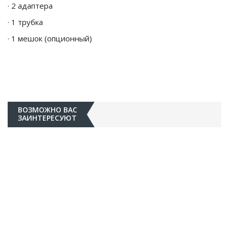
· 2 адаптера
· 1 трубка
· 1 мешок (опционный)
ВОЗМОЖНО ВАС
ЗАИНТЕРЕСУЮТ