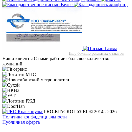
Еще больше реальных отзывов
Наши клиенты
С нами работает большое количество
компаний
PRO-КРАСКОПУЛЬТ © 2014 - 2026
Политика конфиденциальности
Публичная оферта