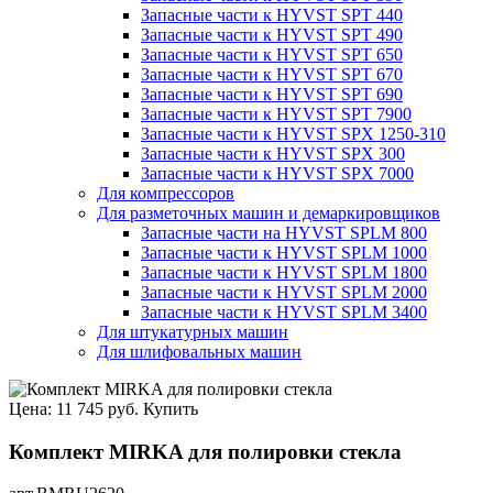
Запасные части к HYVST SPT 440
Запасные части к HYVST SPT 490
Запасные части к HYVST SPT 650
Запасные части к HYVST SPT 670
Запасные части к HYVST SPT 690
Запасные части к HYVST SPT 7900
Запасные части к HYVST SPX 1250-310
Запасные части к HYVST SPX 300
Запасные части к HYVST SPX 7000
Для компрессоров
Для разметочных машин и демаркировщиков
Запасные части на HYVST SPLM 800
Запасные части к HYVST SPLM 1000
Запасные части к HYVST SPLM 1800
Запасные части к HYVST SPLM 2000
Запасные части к HYVST SPLM 3400
Для штукатурных машин
Для шлифовальных машин
Цена:
11 745 руб.
Купить
Комплект MIRKA для полировки стекла