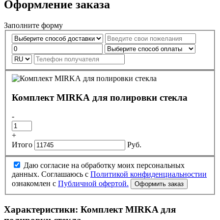
Оформление заказа
Заполните форму
Комплект MIRKA для полировки стекла
-
+
Итого
Руб.
Даю согласие на обработку моих персональных
данных. Соглашаюсь с
Политикой конфиденциальностии
ознакомлен с
Публичной офертой.
Характеристики:
Комплект MIRKA для