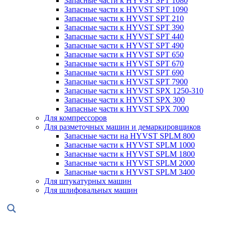
Запасные части к HYVST SPT 1080
Запасные части к HYVST SPT 1090
Запасные части к HYVST SPT 210
Запасные части к HYVST SPT 390
Запасные части к HYVST SPT 440
Запасные части к HYVST SPT 490
Запасные части к HYVST SPT 650
Запасные части к HYVST SPT 670
Запасные части к HYVST SPT 690
Запасные части к HYVST SPT 7900
Запасные части к HYVST SPX 1250-310
Запасные части к HYVST SPX 300
Запасные части к HYVST SPX 7000
Для компрессоров
Для разметочных машин и демаркировщиков
Запасные части на HYVST SPLM 800
Запасные части к HYVST SPLM 1000
Запасные части к HYVST SPLM 1800
Запасные части к HYVST SPLM 2000
Запасные части к HYVST SPLM 3400
Для штукатурных машин
Для шлифовальных машин