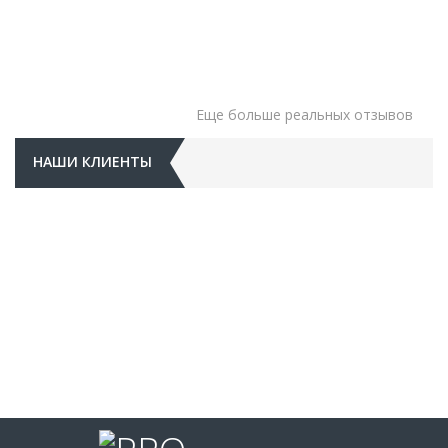
Еще больше реальных отзывов
НАШИ КЛИЕНТЫ