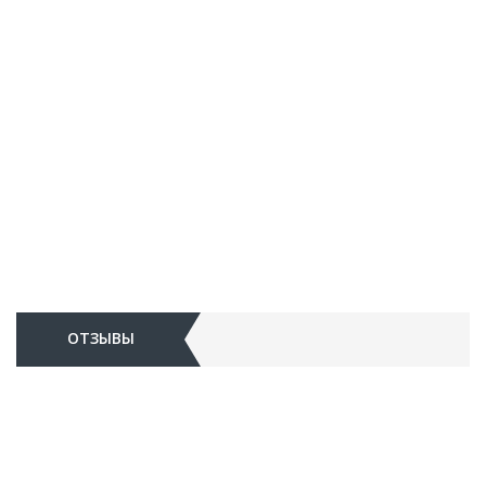
ОТЗЫВЫ