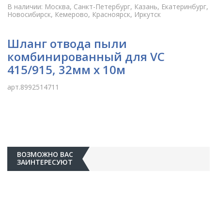
В наличии: Москва, Санкт-Петербург, Казань, Екатеринбург,
Новосибирск, Кемерово, Красноярск, Иркутск
Шланг отвода пыли
комбинированный для VC
415/915, 32мм х 10м
арт.8992514711
ВОЗМОЖНО ВАС
ЗАИНТЕРЕСУЮТ