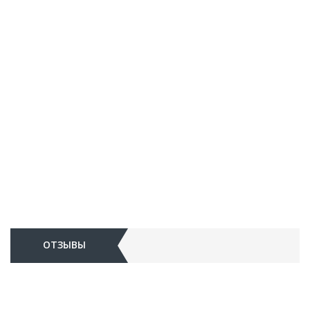
ОТЗЫВЫ