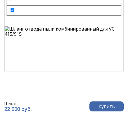
Цена:
Купить
22 900 руб.