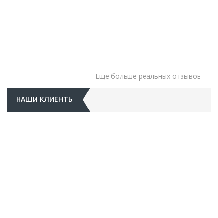
Еще больше реальных отзывов
НАШИ КЛИЕНТЫ