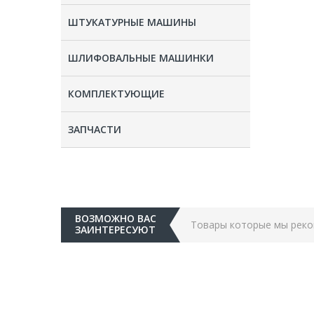
ШТУКАТУРНЫЕ МАШИНЫ
ШЛИФОВАЛЬНЫЕ МАШИНКИ
КОМПЛЕКТУЮЩИЕ
ЗАПЧАСТИ
ВОЗМОЖНО ВАС
Товары которые мы рек
ЗАИНТЕРЕСУЮТ