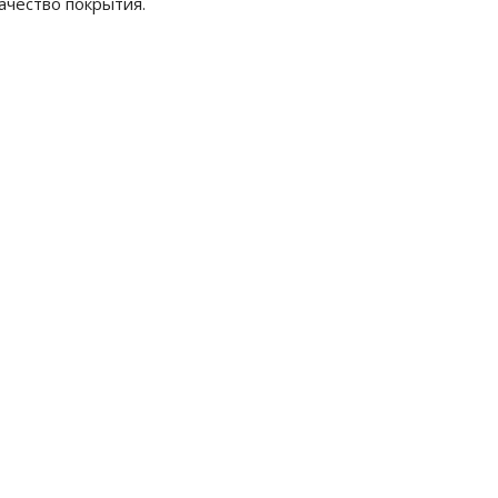
ачество покрытия.