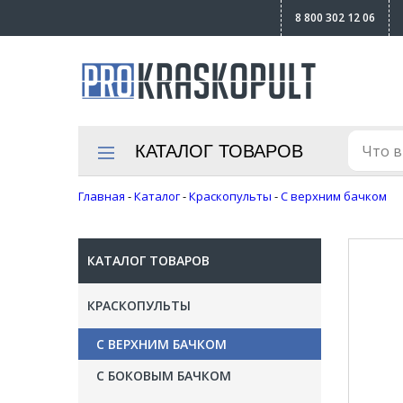
8 800 302 12 06
КАТАЛОГ ТОВАРОВ
Главная
-
Каталог
-
Краскопульты
-
С верхним бачком
КАТАЛОГ ТОВАРОВ
КРАСКОПУЛЬТЫ
С ВЕРХНИМ БАЧКОМ
С БОКОВЫМ БАЧКОМ