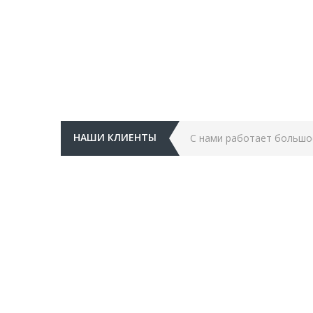
НАШИ КЛИЕНТЫ
С нами работает большо