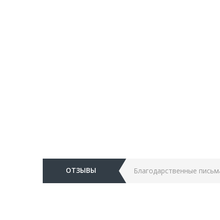
ОТЗЫВЫ
Благодарственные письм