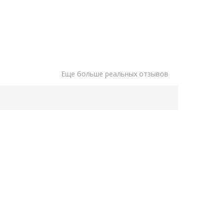
Еще больше реальных отзывов