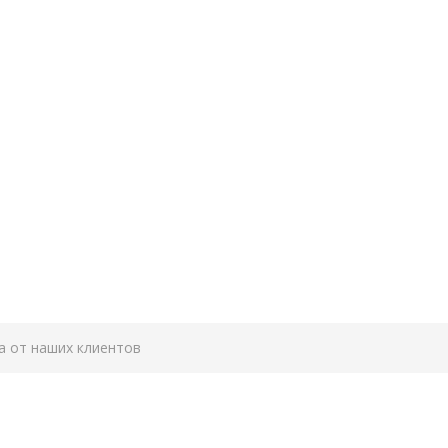
а от наших клиентов