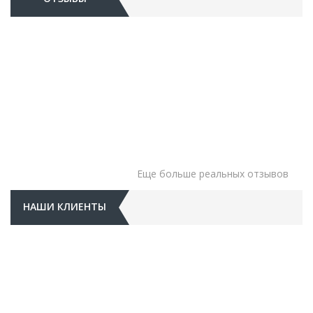
Еще больше реальных отзывов
НАШИ КЛИЕНТЫ