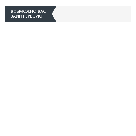
ВОЗМОЖНО ВАС
ЗАИНТЕРЕСУЮТ