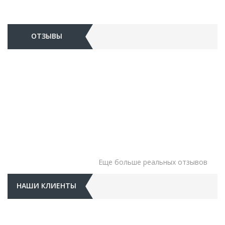
ОТЗЫВЫ
Еще больше реальных отзывов
НАШИ КЛИЕНТЫ