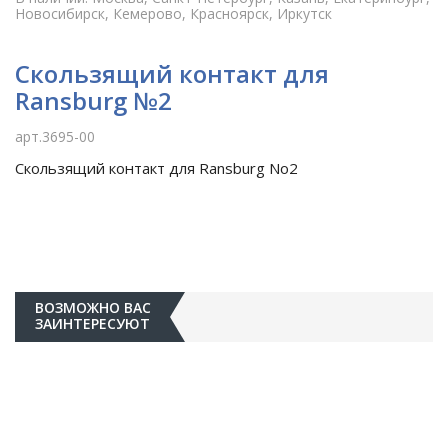
Новосибирск, Кемерово, Красноярск, Иркутск
Скользящий контакт для
Ransburg №2
арт.3695-00
Скользящий контакт для Ransburg No2
ВОЗМОЖНО ВАС
ЗАИНТЕРЕСУЮТ