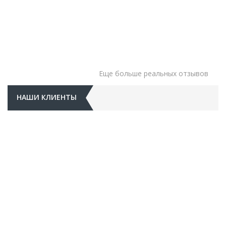
Еще больше реальных отзывов
НАШИ КЛИЕНТЫ