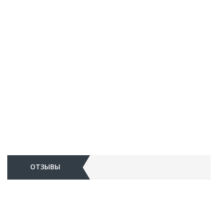
ОТЗЫВЫ