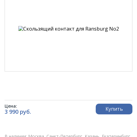
Цена:
Купить
3 990 руб.
В наличии: Москва, Санкт-Петербург, Казань, Екатеринбург,