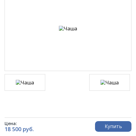
Цена:
Купить
18 500 руб.