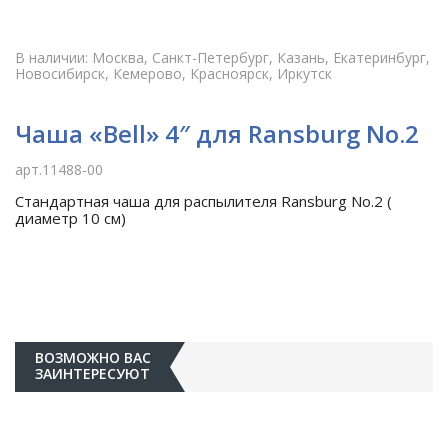
В наличии: Москва, Санкт-Петербург, Казань, Екатеринбург,
Новосибирск, Кемерово, Красноярск, Иркутск
Чаша «Bell» 4″ для Ransburg No.2
арт.11488-00
Стандартная чаша для распылителя Ransburg No.2 (
диаметр 10 см)
ВОЗМОЖНО ВАС
ЗАИНТЕРЕСУЮТ