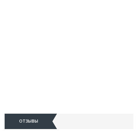
ОТЗЫВЫ