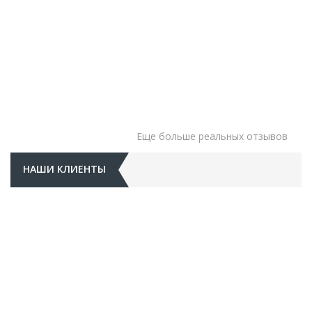
Еще больше реальных отзывов
НАШИ КЛИЕНТЫ