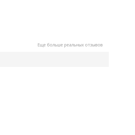
Еще больше реальных отзывов