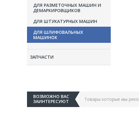
ДЛЯ РАЗМЕТОЧНЫХ МАШИН И
ДЕМАРКИРОВЩИКОВ
ДЛЯ ШТУКАТУРНЫХ МАШИН
ДЛЯ ШЛИФОВАЛЬНЫХ
МАШИНОК
ЗАПЧАСТИ
ВОЗМОЖНО ВАС
Товары которые мы рек
ЗАИНТЕРЕСУЮТ