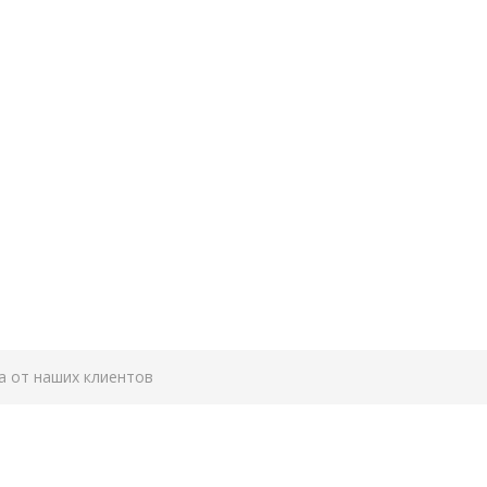
а от наших клиентов