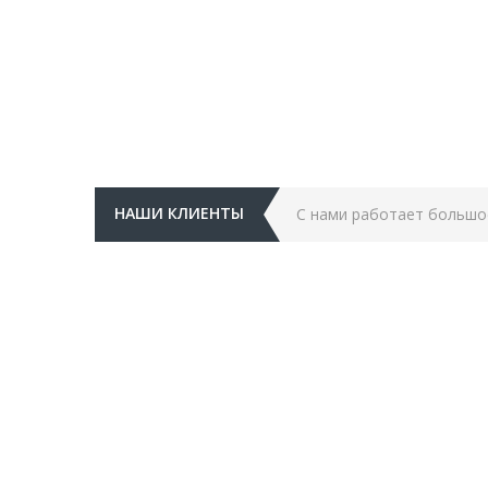
НАШИ КЛИЕНТЫ
С нами работает большо