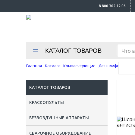
8 800 302 12 06
КАТАЛОГ ТОВАРОВ
Главная
-
Каталог
-
Комплектующие
-
Для шлифовальны
КАТАЛОГ ТОВАРОВ
КРАСКОПУЛЬТЫ
БЕЗВОЗДУШНЫЕ АППАРАТЫ
СВАРОЧНОЕ ОБОРУДОВАНИЕ