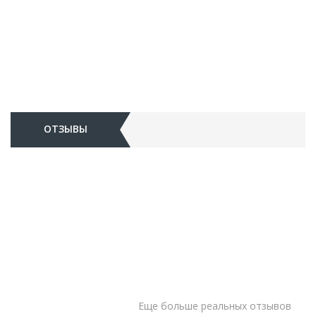
ОТЗЫВЫ
Еще больше реальных отзывов