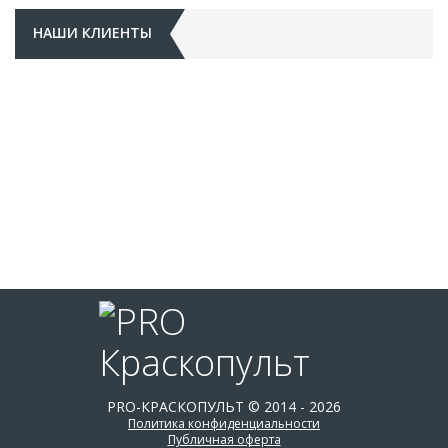
НАШИ КЛИЕНТЫ
PRO-КРАСКОПУЛЬТ © 2014 - 2026
Политика конфиденциальности
Публичная оферта