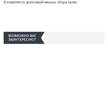
В комплекте флисовый мешок сбора пыли.
ВОЗМОЖНО ВАС
ЗАИНТЕРЕСУЮТ