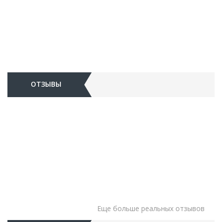
ОТЗЫВЫ
Еще больше реальных отзывов