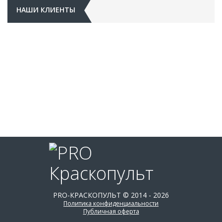
НАШИ КЛИЕНТЫ
PRO-КРАСКОПУЛЬТ © 2014 - 2026
Политика конфиденциальности
Публичная оферта