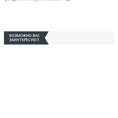
ВОЗМОЖНО ВАС
ЗАИНТЕРЕСУЮТ