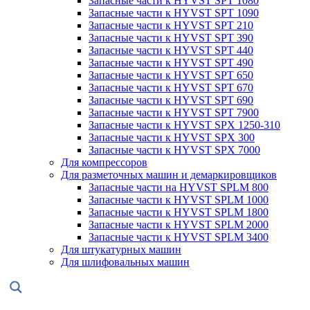
Запасные части к HYVST SPT 1080
Запасные части к HYVST SPT 1090
Запасные части к HYVST SPT 210
Запасные части к HYVST SPT 390
Запасные части к HYVST SPT 440
Запасные части к HYVST SPT 490
Запасные части к HYVST SPT 650
Запасные части к HYVST SPT 670
Запасные части к HYVST SPT 690
Запасные части к HYVST SPT 7900
Запасные части к HYVST SPX 1250-310
Запасные части к HYVST SPX 300
Запасные части к HYVST SPX 7000
Для компрессоров
Для разметочных машин и демаркировщиков
Запасные части на HYVST SPLM 800
Запасные части к HYVST SPLM 1000
Запасные части к HYVST SPLM 1800
Запасные части к HYVST SPLM 2000
Запасные части к HYVST SPLM 3400
Для штукатурных машин
Для шлифовальных машин