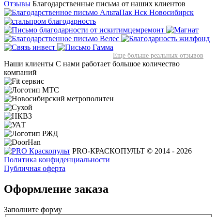
Отзывы
Благодарственные письма от наших клиентов
Еще больше реальных отзывов
Наши клиенты
С нами работает большое количество
компаний
PRO-КРАСКОПУЛЬТ © 2014 - 2026
Политика конфиденциальности
Публичная оферта
Оформление заказа
Заполните форму