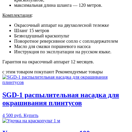
максимальная длина шланга — 120 метров.
Комплектация
:
Окрасочный аппарат на двухколесной тележке
Шланг 15 метров
Безвоздушный краскопульт
Поворотное реверсивное сопло с соплодержателем
Масло для смазки поршневого насоса
Инструкция по эксплуатации на русском языке.
Гарантия на окрасочный аппарат 12 месяцев.
с этим товаром покупают
Рекомендуемые товары
SGD-1 распылительная насадка для
окрашивания плинтусов
4 500 руб.
Купить