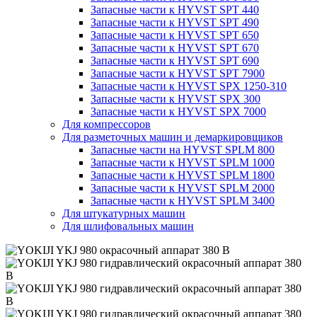
Запасные части к HYVST SPT 440
Запасные части к HYVST SPT 490
Запасные части к HYVST SPT 650
Запасные части к HYVST SPT 670
Запасные части к HYVST SPT 690
Запасные части к HYVST SPT 7900
Запасные части к HYVST SPX 1250-310
Запасные части к HYVST SPX 300
Запасные части к HYVST SPX 7000
Для компрессоров
Для разметочных машин и демаркировщиков
Запасные части на HYVST SPLM 800
Запасные части к HYVST SPLM 1000
Запасные части к HYVST SPLM 1800
Запасные части к HYVST SPLM 2000
Запасные части к HYVST SPLM 3400
Для штукатурных машин
Для шлифовальных машин