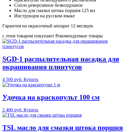
Сопло реверсивное безвоздушное
Масло для смазки штока поршня 125 мл
Инструкция на русском языке
Гарантия на окрасочный аппарат 12 месяцев.
с этим товаром покупают
Рекомендуемые товары
SGD-1 распылительная насадка для
окрашивания плинтусов
4 500 руб.
Купить
Удочка на краскопульт 100 см
2 400 руб.
Купить
TSL масло для смазки штока поршня