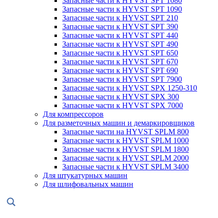
Запасные части к HYVST SPT 1080
Запасные части к HYVST SPT 1090
Запасные части к HYVST SPT 210
Запасные части к HYVST SPT 390
Запасные части к HYVST SPT 440
Запасные части к HYVST SPT 490
Запасные части к HYVST SPT 650
Запасные части к HYVST SPT 670
Запасные части к HYVST SPT 690
Запасные части к HYVST SPT 7900
Запасные части к HYVST SPX 1250-310
Запасные части к HYVST SPX 300
Запасные части к HYVST SPX 7000
Для компрессоров
Для разметочных машин и демаркировщиков
Запасные части на HYVST SPLM 800
Запасные части к HYVST SPLM 1000
Запасные части к HYVST SPLM 1800
Запасные части к HYVST SPLM 2000
Запасные части к HYVST SPLM 3400
Для штукатурных машин
Для шлифовальных машин