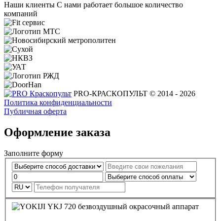
Наши клиенты
С нами работает большое количество
компаний
PRO-КРАСКОПУЛЬТ © 2014 - 2026
Политика конфиденциальности
Публичная оферта
Оформление заказа
Заполните форму