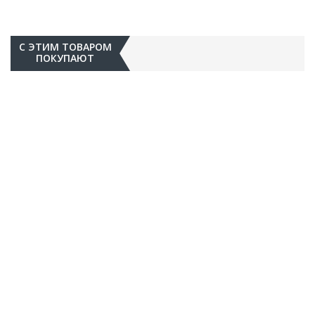
С ЭТИМ ТОВАРОМ
ПОКУПАЮТ