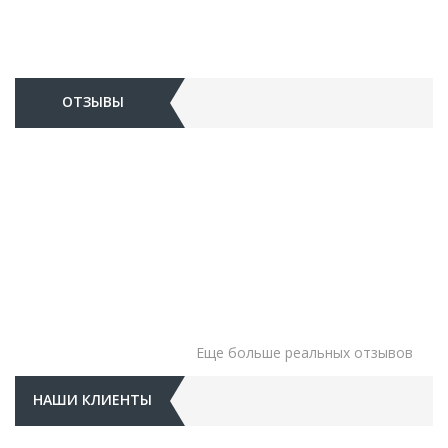
ОТЗЫВЫ
Еще больше реальных отзывов
НАШИ КЛИЕНТЫ