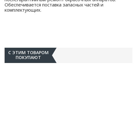
Обеспечивается поставка запасных частей и
комплектующих.
С ЭТИМ ТОВАРОМ
ПОКУПАЮТ