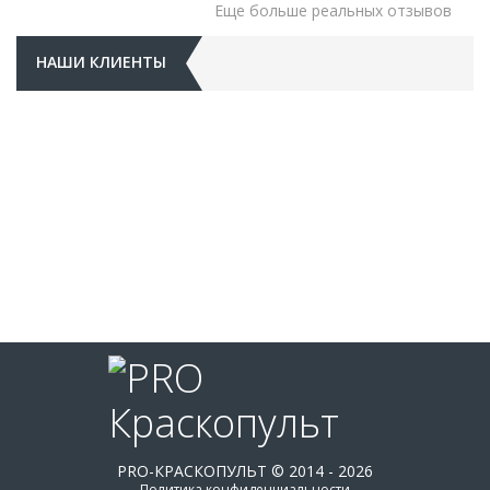
Еще больше реальных отзывов
НАШИ КЛИЕНТЫ
PRO-КРАСКОПУЛЬТ © 2014 - 2026
Политика конфиденциальности