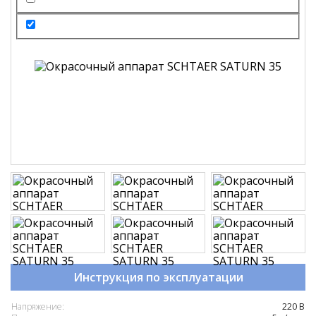
Инструкция по эксплуатации
Напряжение:
220 В