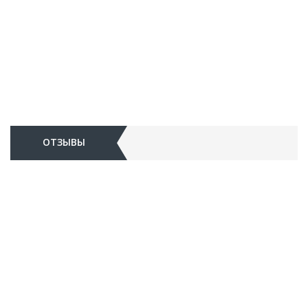
ОТЗЫВЫ