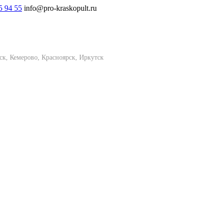
5 94 55
info@pro-kraskopult.ru
ск, Кемерово, Красноярск, Иркутск