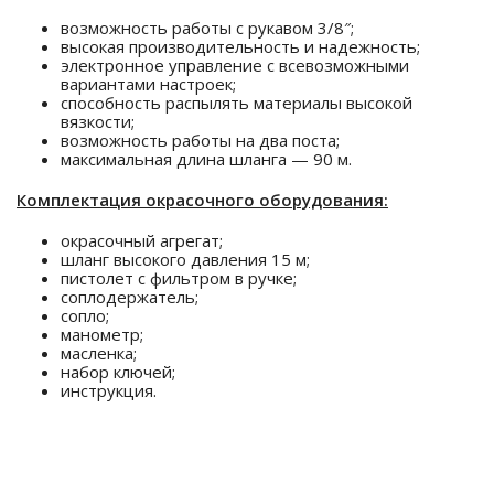
возможность работы с рукавом 3/8″;
высокая производительность и надежность;
электронное управление с всевозможными
вариантами настроек;
способность распылять материалы высокой
вязкости;
возможность работы на два поста;
максимальная длина шланга — 90 м.
Комплектация окрасочного оборудования:
окрасочный агрегат;
шланг высокого давления 15 м;
пистолет с фильтром в ручке;
соплодержатель;
сопло;
манометр;
масленка;
набор ключей;
инструкция.