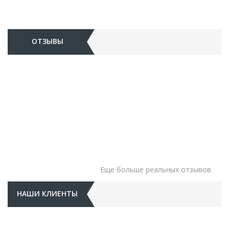
ОТЗЫВЫ
Еще больше реальных отзывов
НАШИ КЛИЕНТЫ