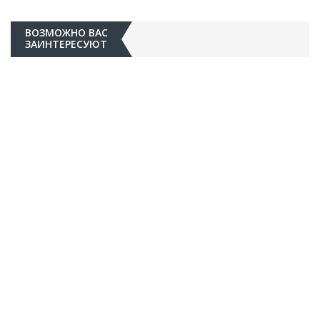
ВОЗМОЖНО ВАС
ЗАИНТЕРЕСУЮТ