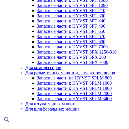
Запасные части к HYVST SPT 1080
Запасные части к HYVST SPT 1090
Запасные части к HYVST SPT 210
Запасные части к HYVST SPT 390
Запасные части к HYVST SPT 440
Запасные части к HYVST SPT 490
Запасные части к HYVST SPT 650
Запасные части к HYVST SPT 670
Запасные части к HYVST SPT 690
Запасные части к HYVST SPT 7900
Запасные части к HYVST SPX 1250-310
Запасные части к HYVST SPX 300
Запасные части к HYVST SPX 7000
Для компрессоров
Для разметочных машин и демаркировщиков
Запасные части на HYVST SPLM 800
Запасные части к HYVST SPLM 1000
Запасные части к HYVST SPLM 1800
Запасные части к HYVST SPLM 2000
Запасные части к HYVST SPLM 3400
Для штукатурных машин
Для шлифовальных машин