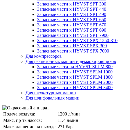
Запасные части к HYVST SPT 390
Запасные части к HYVST SPT 440
Запасные части к HYVST SPT 490
Запасные части к HYVST SPT 650
Запасные части к HYVST SPT 670
Запасные части к HYVST SPT 690
Запасные части к HYVST SPT 7900
Запасные части к HYVST SPX 1250-310
Запасные части к HYVST SPX 300
Запасные части к HYVST SPX 7000
Для компрессоров
Для разметочных машин и демаркировщиков
Запасные части на HYVST SPLM 800
Запасные части к HYVST SPLM 1000
Запасные части к HYVST SPLM 1800
Запасные части к HYVST SPLM 2000
Запасные части к HYVST SPLM 3400
Для штукатурных машин
Для шлифовальных машин
Подача воздуха:
1200 л/мин
Макс. пр-ть насоса:
11.4 л/мин
Макс. давление на выходе:
231 бар