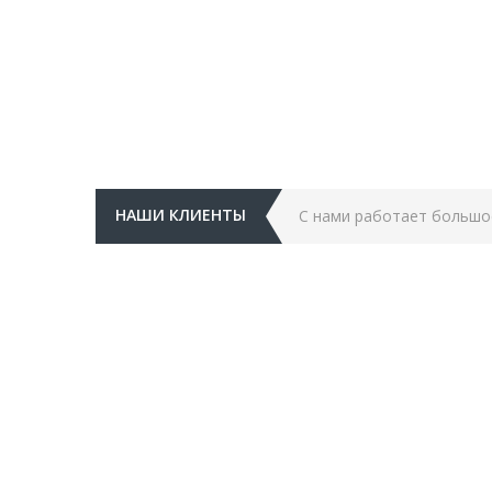
НАШИ КЛИЕНТЫ
С нами работает большо