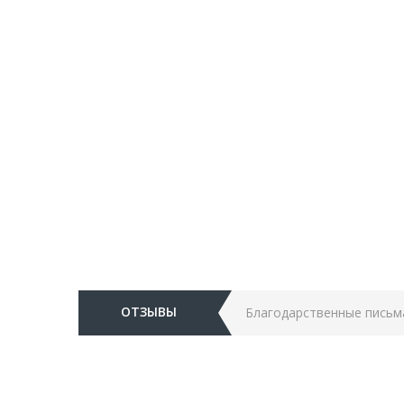
ОТЗЫВЫ
Благодарственные письм