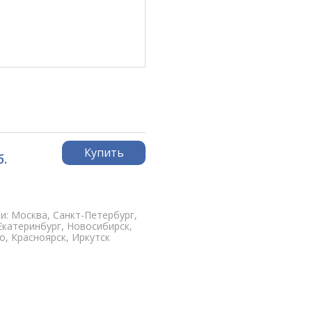
Купить
б.
и: Москва, Санкт-Петербург,
Екатеринбург, Новосибирск,
, Красноярск, Иркутск