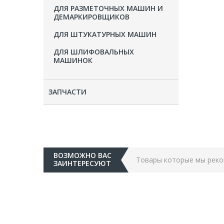
ДЛЯ РАЗМЕТОЧНЫХ МАШИН И
ДЕМАРКИРОВЩИКОВ
ДЛЯ ШТУКАТУРНЫХ МАШИН
ДЛЯ ШЛИФОВАЛЬНЫХ
МАШИНОК
ЗАПЧАСТИ
ВОЗМОЖНО ВАС
Товары которые мы рек
ЗАИНТЕРЕСУЮТ