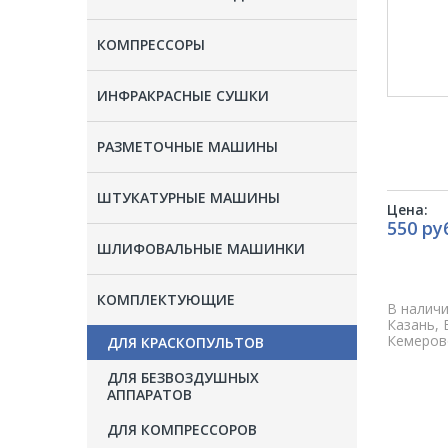
КОМПРЕССОРЫ
ИНФРАКРАСНЫЕ СУШКИ
РАЗМЕТОЧНЫЕ МАШИНЫ
ШТУКАТУРНЫЕ МАШИНЫ
Цена:
550 ру
ШЛИФОВАЛЬНЫЕ МАШИНКИ
КОМПЛЕКТУЮЩИЕ
В наличи
Казань, 
Кемерово
ДЛЯ КРАСКОПУЛЬТОВ
ДЛЯ БЕЗВОЗДУШНЫХ
АППАРАТОВ
ДЛЯ КОМПРЕССОРОВ