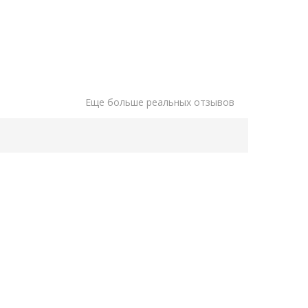
Еще больше реальных отзывов