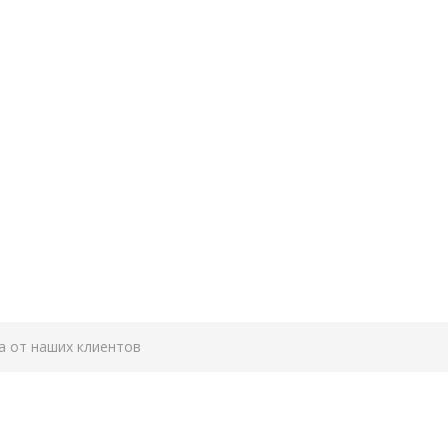
а от наших клиентов