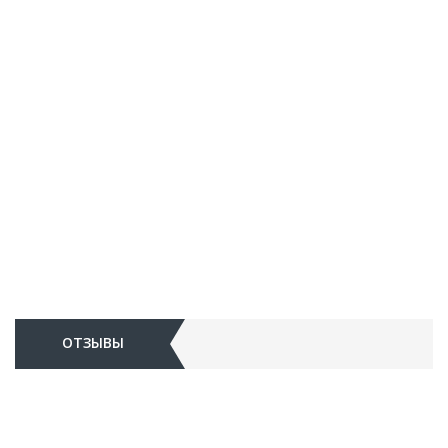
ОТЗЫВЫ