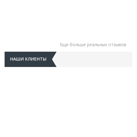
Еще больше реальных отзывов
НАШИ КЛИЕНТЫ