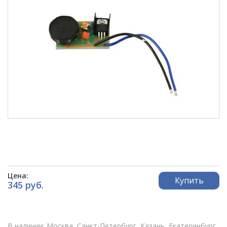
Цена:
Купить
345 руб.
В наличии: Москва, Санкт-Петербург, Казань, Екатеринбург,