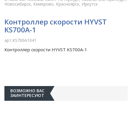
Новосибирск, Кемерово, Красноярск, Иркутск
Контроллер скорости HYVST
KS700A-1
арт.KS700A1041
Контроллер скорости HYVST KS700A-1
ВОЗМОЖНО ВАС
ЗАИНТЕРЕСУЮТ