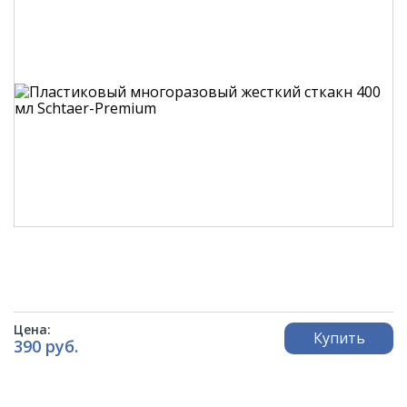
Цена:
Купить
390 руб.