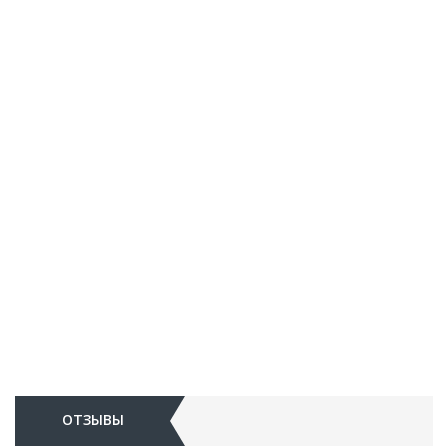
ОТЗЫВЫ