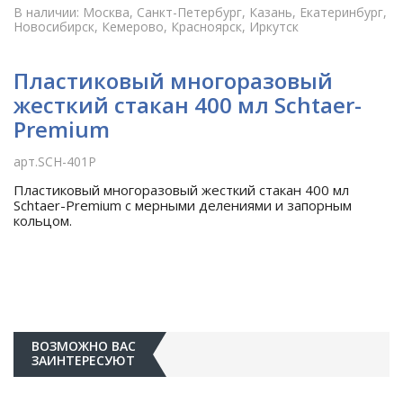
В наличии: Москва, Санкт-Петербург, Казань, Екатеринбург,
Новосибирск, Кемерово, Красноярск, Иркутск
Пластиковый многоразовый
жесткий стакан 400 мл Schtaer-
Premium
арт.SCH-401P
Пластиковый многоразовый жесткий стакан 400 мл
Schtaer-Premium с мерными делениями и запорным
кольцом.
ВОЗМОЖНО ВАС
ЗАИНТЕРЕСУЮТ