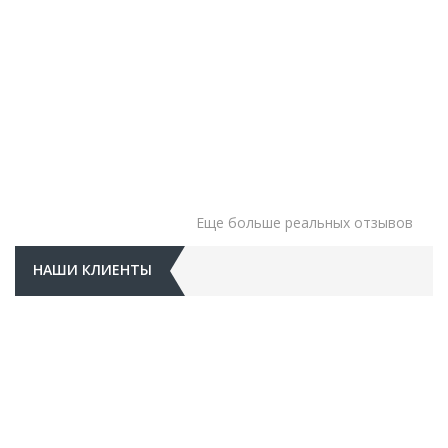
Еще больше реальных отзывов
НАШИ КЛИЕНТЫ