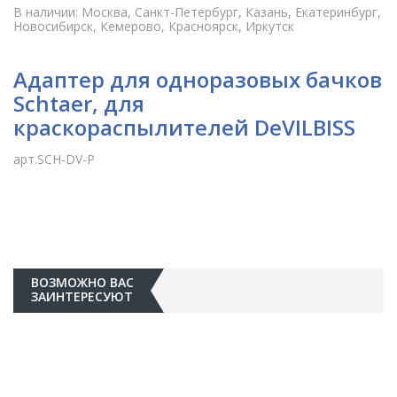
В наличии: Москва, Санкт-Петербург, Казань, Екатеринбург,
Новосибирск, Кемерово, Красноярск, Иркутск
Адаптер для одноразовых бачков
Schtaer, для
краскораспылителей DeVILBISS
арт.SCH-DV-P
ВОЗМОЖНО ВАС
ЗАИНТЕРЕСУЮТ