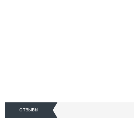
ОТЗЫВЫ