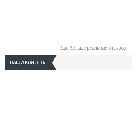
Еще больше реальных отзывов
НАШИ КЛИЕНТЫ