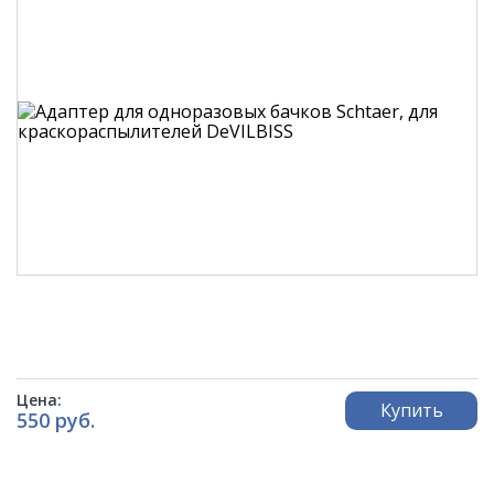
Цена:
Купить
550 руб.