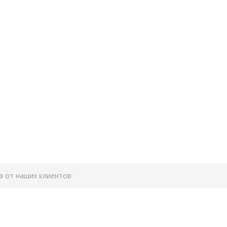
а от наших клиентов