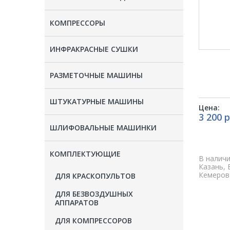
КОМПРЕССОРЫ
ИНФРАКРАСНЫЕ СУШКИ
РАЗМЕТОЧНЫЕ МАШИНЫ
ШТУКАТУРНЫЕ МАШИНЫ
Цена:
3 200 р
ШЛИФОВАЛЬНЫЕ МАШИНКИ
КОМПЛЕКТУЮЩИЕ
В наличи
Казань, 
Кемерово
ДЛЯ КРАСКОПУЛЬТОВ
ДЛЯ БЕЗВОЗДУШНЫХ
АППАРАТОВ
ДЛЯ КОМПРЕССОРОВ