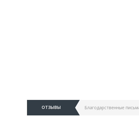
ОТЗЫВЫ
Благодарственные письм