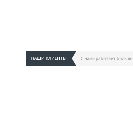
НАШИ КЛИЕНТЫ
С нами работает большо