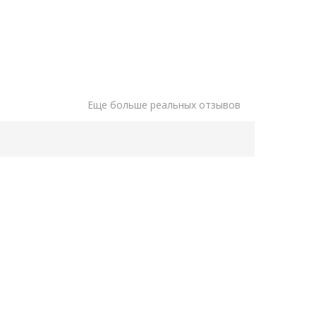
Еще больше реальных отзывов