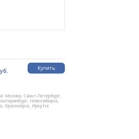
Купить
уб.
и: Москва, Санкт-Петербург,
Екатеринбург, Новосибирск,
, Красноярск, Иркутск