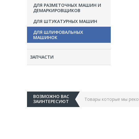
ДЛЯ РАЗМЕТОЧНЫХ МАШИН И
ДЕМАРКИРОВЩИКОВ
ДЛЯ ШТУКАТУРНЫХ МАШИН
ДЛЯ ШЛИФОВАЛЬНЫХ
МАШИНОК
ЗАПЧАСТИ
ВОЗМОЖНО ВАС
Товары которые мы рек
ЗАИНТЕРЕСУЮТ