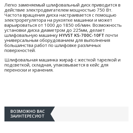
Легко заменяемый шлифовальный диск приводится в
действие электродвигателем мощностью 750 Вт.
Частота вращения диска настраивается с помощью
электрорегулятора на рукоятке машинки и может
варьироваться от 1000 до 1850 об/мин. Возможность
установки диска диаметром до 225мм, делает
шлифовальную машинку
HYVST KS-700C-10FT
почти
универсальным оборудованием для выполнения
большинства работ по шлифовке различных
поверхностей.
Шлифовальная машинка жираф с жесткой тарелкой и
подсветкой, складная, упаковывается в кейс для
переноски и хранения.
ВОЗМОЖНО ВАС
ЗАИНТЕРЕСУЮТ