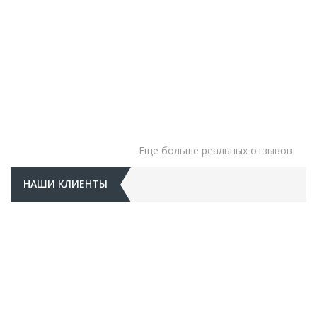
Еще больше реальных отзывов
НАШИ КЛИЕНТЫ