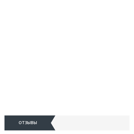
ОТЗЫВЫ