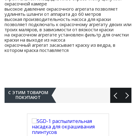
окрасочной камере
высокое давление окрасочного агрегата позволяет
удлинять шланги от аппарата до 60 метров
высокая производительность насоса для краски
позволяет подключать к окрасочному агрегату двоих или
троих маляров, в зависимости от вязкости краски
на окрасочном агрегате установлен фильтр для очистки
краски на выходе из насоса
окрасочный агрегат засасывает краску из ведра, в
котором краска поставляется
С ЭТИМ ТОВАРОМ
ПОКУПАЮТ