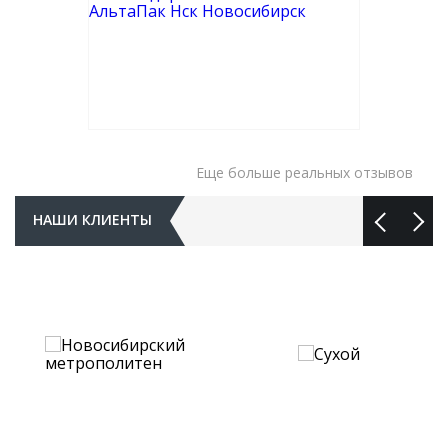
Еще больше реальных отзывов
НАШИ КЛИЕНТЫ