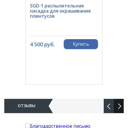
SGD-1 распылительная
насадка для окрашивания
плинтусов
4 500 руб.
Купить
ОТЗЫВЫ