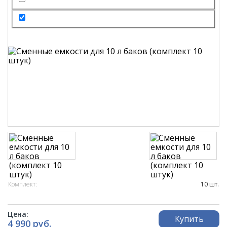
Комплект:
10 шт.
Цена:
Купить
4 990 руб.