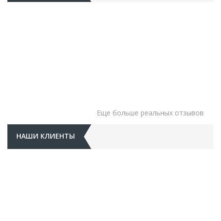
Еще больше реальных отзывов
НАШИ КЛИЕНТЫ