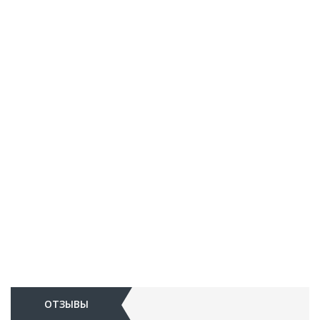
ОТЗЫВЫ