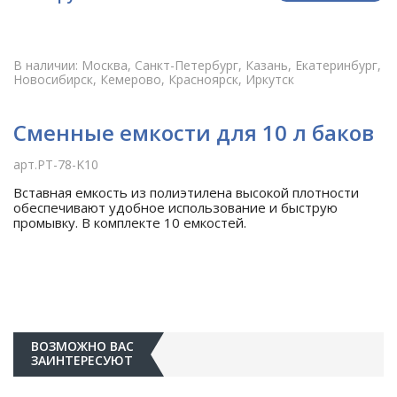
В наличии: Москва, Санкт-Петербург, Казань, Екатеринбург,
Новосибирск, Кемерово, Красноярск, Иркутск
Сменные емкости для 10 л баков
арт.PT-78-K10
Вставная емкость из полиэтилена высокой плотности
обеспечивают удобное использование и быструю
промывку. В комплекте 10 емкостей.
ВОЗМОЖНО ВАС
ЗАИНТЕРЕСУЮТ