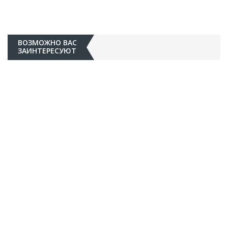
ВОЗМОЖНО ВАС
ЗАИНТЕРЕСУЮТ