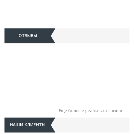
ОТЗЫВЫ
Еще больше реальных отзывов
НАШИ КЛИЕНТЫ