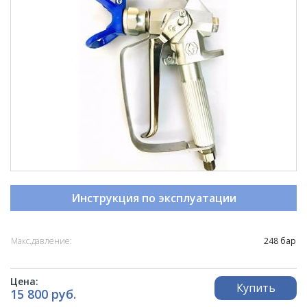
Инструкция по эксплуатации
Макс.давление:
248 бар
Цена:
Купить
15 800 руб.